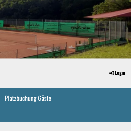
Login
Platzbuchung Gäste