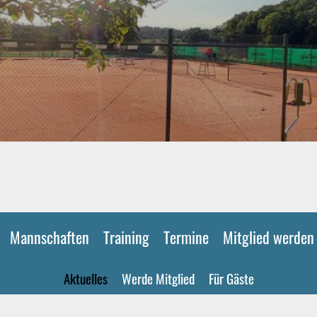
Mannschaften
Training
Termine
Mitglied werden
Aktuelles
Werde Mitglied
Für Gäste