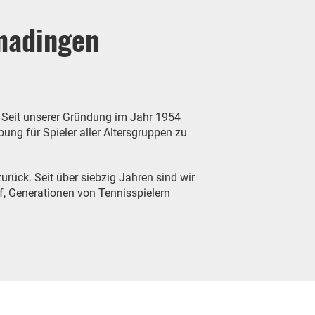
madingen
! Seit unserer Gründung im Jahr 1954
ng für Spieler aller Altersgruppen zu
urück. Seit über siebzig Jahren sind wir
f, Generationen von Tennisspielern