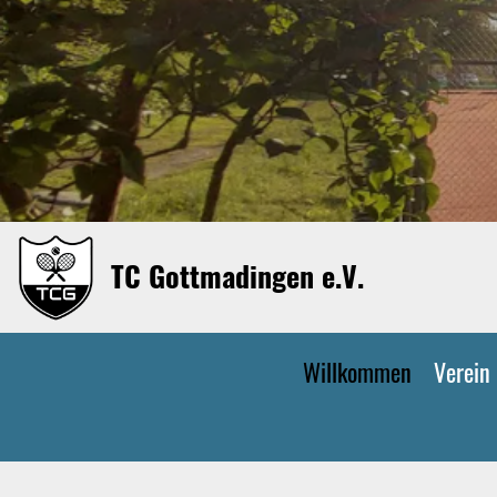
TC Gottmadingen e.V.
Willkommen
Verein