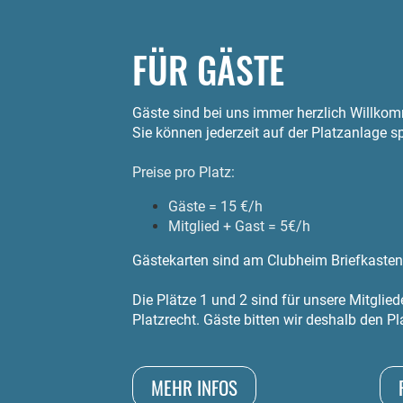
FÜR GÄSTE
Gäste sind bei uns immer herzlich Willko
Sie können jederzeit auf der Platzanlage s
Preise pro Platz:
Gäste = 15 €/h
Mitglied + Gast = 5€/h
Gästekarten sind am Clubheim Briefkasten 
Die Plätze 1 und 2 sind für unsere Mitglied
Platzrecht.
Gäste bitten wir deshalb den Pl
MEHR INFOS