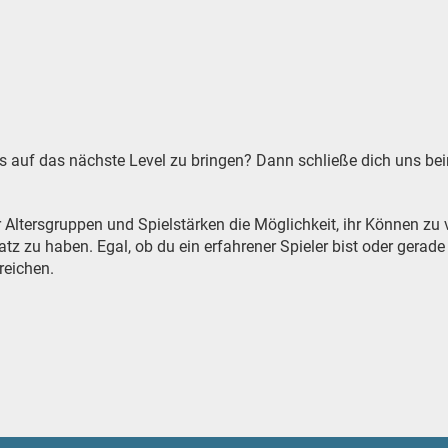
nnis auf das nächste Level zu bringen? Dann schließe dich uns 
er Altersgruppen und Spielstärken die Möglichkeit, ihr Können z
zu haben. Egal, ob du ein erfahrener Spieler bist oder gerade e
reichen.