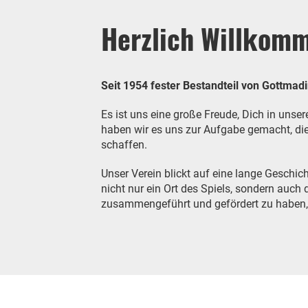
Herzlich Willkom
Seit 1954 fester Bestandteil von Gottmad
Es ist uns eine große Freude, Dich in uns
haben wir es uns zur Aufgabe gemacht, die
schaffen.
Unser Verein blickt auf eine lange Geschic
nicht nur ein Ort des Spiels, sondern auc
zusammengeführt und gefördert zu haben, 