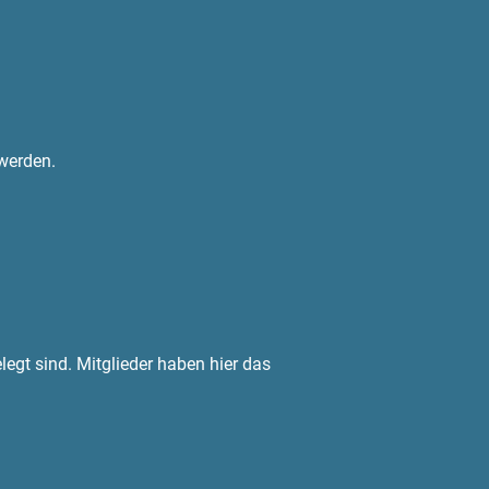
 werden.
legt sind. Mitglieder haben hier das